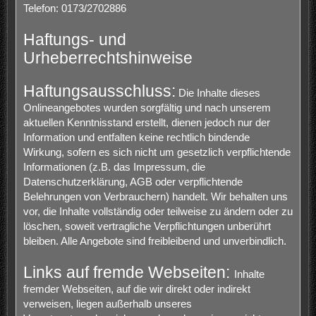
Telefon: 0173/2702886
Haftungs- und
Urheberrechtshinweise
Haftungsausschluss:
Die Inhalte dieses
Onlineangebotes wurden sorgfältig und nach unserem
aktuellen Kenntnisstand erstellt, dienen jedoch nur der
Information und entfalten keine rechtlich bindende
Wirkung, sofern es sich nicht um gesetzlich verpflichtende
Informationen (z.B. das Impressum, die
Datenschutzerklärung, AGB oder verpflichtende
Belehrungen von Verbrauchern) handelt. Wir behalten uns
vor, die Inhalte vollständig oder teilweise zu ändern oder zu
löschen, soweit vertragliche Verpflichtungen unberührt
bleiben. Alle Angebote sind freibleibend und unverbindlich.
Links auf fremde Webseiten:
Inhalte
fremder Webseiten, auf die wir direkt oder indirekt
verweisen, liegen außerhalb unseres