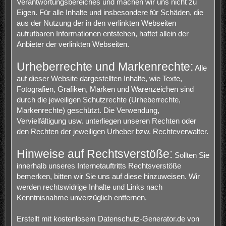
Verantwortungsbereiches und machen wir uns nicht zu
Eigen. Für alle Inhalte und insbesondere für Schäden, die
aus der Nutzung der in den verlinkten Webseiten
aufrufbaren Informationen entstehen, haftet allein der
Anbieter der verlinkten Webseiten.
Urheberrechte und Markenrechte:
Alle
auf dieser Website dargestellten Inhalte, wie Texte,
Fotografien, Grafiken, Marken und Warenzeichen sind
durch die jeweiligen Schutzrechte (Urheberrechte,
Markenrechte) geschützt. Die Verwendung,
Vervielfältigung usw. unterliegen unseren Rechten oder
den Rechten der jeweiligen Urheber bzw. Rechteverwalter.
Hinweise auf Rechtsverstöße:
Sollten Sie
innerhalb unseres Internetauftritts Rechtsverstöße
bemerken, bitten wir Sie uns auf diese hinzuweisen. Wir
werden rechtswidrige Inhalte und Links nach
Kenntnisnahme unverzüglich entfernen.
Erstellt mit kostenlosem Datenschutz-Generator.de von