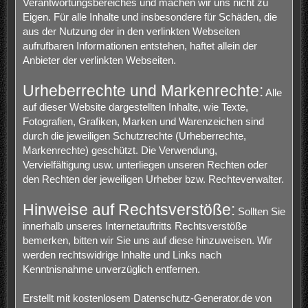
Verantwortungsbereiches und machen wir uns nicht zu
Eigen. Für alle Inhalte und insbesondere für Schäden, die
aus der Nutzung der in den verlinkten Webseiten
aufrufbaren Informationen entstehen, haftet allein der
Anbieter der verlinkten Webseiten.
Urheberrechte und Markenrechte:
Alle
auf dieser Website dargestellten Inhalte, wie Texte,
Fotografien, Grafiken, Marken und Warenzeichen sind
durch die jeweiligen Schutzrechte (Urheberrechte,
Markenrechte) geschützt. Die Verwendung,
Vervielfältigung usw. unterliegen unseren Rechten oder
den Rechten der jeweiligen Urheber bzw. Rechteverwalter.
Hinweise auf Rechtsverstöße:
Sollten Sie
innerhalb unseres Internetauftritts Rechtsverstöße
bemerken, bitten wir Sie uns auf diese hinzuweisen. Wir
werden rechtswidrige Inhalte und Links nach
Kenntnisnahme unverzüglich entfernen.
Erstellt mit kostenlosem Datenschutz-Generator.de von