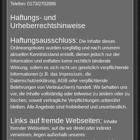
Telefon: 0173/2702886
Haftungs- und
Urheberrechtshinweise
Haftungsausschluss:
Die Inhalte dieses
Onlineangebotes wurden sorgfältig und nach unserem
aktuellen Kenntnisstand erstellt, dienen jedoch nur der
Information und entfalten keine rechtlich bindende
Wirkung, sofern es sich nicht um gesetzlich verpflichtende
Informationen (z.B. das Impressum, die
Datenschutzerklärung, AGB oder verpflichtende
Belehrungen von Verbrauchern) handelt. Wir behalten uns
vor, die Inhalte vollständig oder teilweise zu ändern oder zu
löschen, soweit vertragliche Verpflichtungen unberührt
bleiben. Alle Angebote sind freibleibend und unverbindlich.
Links auf fremde Webseiten:
Inhalte
fremder Webseiten, auf die wir direkt oder indirekt
verweisen, liegen außerhalb unseres