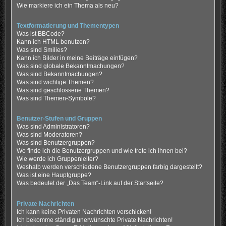
Wie markiere ich ein Thema als neu?
Textformatierung und Thementypen
Was ist BBCode?
Kann ich HTML benutzen?
Was sind Smilies?
Kann ich Bilder in meine Beiträge einfügen?
Was sind globale Bekanntmachungen?
Was sind Bekanntmachungen?
Was sind wichtige Themen?
Was sind geschlossene Themen?
Was sind Themen-Symbole?
Benutzer-Stufen und Gruppen
Was sind Administratoren?
Was sind Moderatoren?
Was sind Benutzergruppen?
Wo finde ich die Benutzergruppen und wie trete ich ihnen bei?
Wie werde ich Gruppenleiter?
Weshalb werden verschiedene Benutzergruppen farbig dargestellt?
Was ist eine Hauptgruppe?
Was bedeutet der „Das Team“-Link auf der Startseite?
Private Nachrichten
Ich kann keine Privaten Nachrichten verschicken!
Ich bekomme ständig unerwünschte Private Nachrichten!