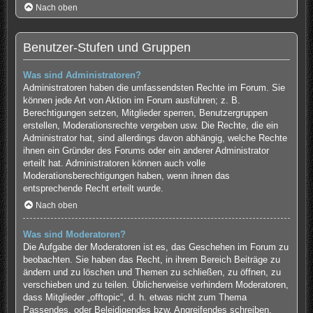
Nach oben
Benutzer-Stufen und Gruppen
Was sind Administratoren?
Administratoren haben die umfassendsten Rechte im Forum. Sie
können jede Art von Aktion im Forum ausführen; z. B.
Berechtigungen setzen, Mitglieder sperren, Benutzergruppen
erstellen, Moderationsrechte vergeben usw. Die Rechte, die ein
Administrator hat, sind allerdings davon abhängig, welche Rechte
ihnen ein Gründer des Forums oder ein anderer Administrator
erteilt hat. Administratoren können auch volle
Moderationsberechtigungen haben, wenn ihnen das
entsprechende Recht erteilt wurde.
Nach oben
Was sind Moderatoren?
Die Aufgabe der Moderatoren ist es, das Geschehen im Forum zu
beobachten. Sie haben das Recht, in ihrem Bereich Beiträge zu
ändern und zu löschen und Themen zu schließen, zu öffnen, zu
verschieben und zu teilen. Üblicherweise verhindern Moderatoren,
dass Mitglieder „offtopic“, d. h. etwas nicht zum Thema
Passendes, oder Beleidigendes bzw. Angreifendes schreiben.