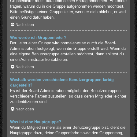
Gruppenleiter muss daraufhin deinen Antrag annehmen. Er könnte
fragen, warum du in die Gruppe aufgenommen werden möchtest.
Bitte belästige keinen Gruppenleiter, wenn er dich ablehnt, er wird
einen Grund dafür haben.
Nach oben
Wie werde ich Gruppenleiter?
Der Leiter einer Gruppe wird normalerweise durch die Board-
Administration festgelegt, wenn die Gruppe erstellt wird. Wenn du
eine eigene Benutzergruppe erstellen möchtest, dann solltest du
einen Administrator kontaktieren.
Nach oben
Weshalb werden verschiedene Benutzergruppen farbig
dargestellt?
Es ist der Board-Administration möglich, den Benutzergruppen
verschiedene Farben zuzuteilen, so dass deren Mitglieder leichter
zu identifizieren sind.
Nach oben
Was ist eine Hauptgruppe?
Wenn du Mitglied in mehr als einer Benutzergruppe bist, dient die
Hauptgruppe dazu, deine Gruppenfarbe sowie den Gruppenrang,