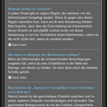
Weshalb wurde ich verwarnt?
In jedem Board gibt es eigene Regeln, die meistens von der
Administration festgelegt werden. Wenn du gegen eine dieser
Regeln verstoßen hast, kann sie dir eine Verwarnung erteilen.
Bitte beachte, dass dies die Entscheidung der Administration
dieses Boards ist und phpBB Limited nichts mit dieser
Verwarnung zu tun hat. Kontaktiere einen Administrator, sofern du
die nicht sicher bist, wieso du verwarnt wurdest.
Nach oben
Wie kann ich Beiträge den Moderatoren melden?
Wenn ein Administrator die entsprechenden Berechtigungen
vergeben hat, siehst du eine Schaltfläche in der Nähe des
Beitrags, um diesen zu melden. Du wirst dann durch die weiteren
Schritte geführt.
Nach oben
Was bewirkt die „Speichern“-Schaltfläche beim Schreiben
eines Beitrags?
Hiermit kannst du die geschriebene Entwürfe speichern und zu
einem späteren Zeitpunkt vervollständigen und absenden. Den
gesicherten Beitrag kannst du mit der Funktion „Gespeicherte