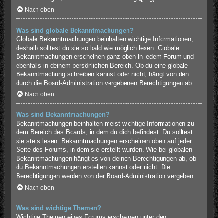
Nach oben
Was sind globale Bekanntmachungen?
Globale Bekanntmachungen beinhalten wichtige Informationen,
deshalb solltest du sie so bald wie möglich lesen. Globale
Bekanntmachungen erscheinen ganz oben in jedem Forum und
ebenfalls in deinem persönlichen Bereich. Ob du eine globale
Bekanntmachung schreiben kannst oder nicht, hängt von den
durch die Board-Administration vergebenen Berechtigungen ab.
Nach oben
Was sind Bekanntmachungen?
Bekanntmachungen beinhalten meist wichtige Informationen zu
dem Bereich des Boards, in dem du dich befindest. Du solltest
sie stets lesen. Bekanntmachungen erscheinen oben auf jeder
Seite des Forums, in dem sie erstellt wurden. Wie bei globalen
Bekanntmachungen hängt es von deinen Berechtigungen ab, ob
du Bekanntmachungen erstellen kannst oder nicht. Die
Berechtigungen werden von der Board-Administration vergeben.
Nach oben
Was sind wichtige Themen?
Wichtige Themen eines Forums erscheinen unter den