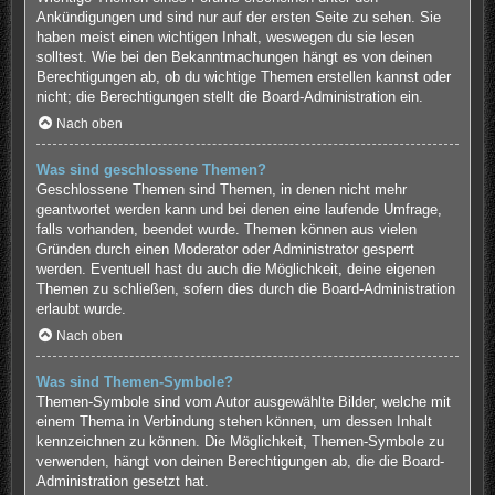
Ankündigungen und sind nur auf der ersten Seite zu sehen. Sie
haben meist einen wichtigen Inhalt, weswegen du sie lesen
solltest. Wie bei den Bekanntmachungen hängt es von deinen
Berechtigungen ab, ob du wichtige Themen erstellen kannst oder
nicht; die Berechtigungen stellt die Board-Administration ein.
Nach oben
Was sind geschlossene Themen?
Geschlossene Themen sind Themen, in denen nicht mehr
geantwortet werden kann und bei denen eine laufende Umfrage,
falls vorhanden, beendet wurde. Themen können aus vielen
Gründen durch einen Moderator oder Administrator gesperrt
werden. Eventuell hast du auch die Möglichkeit, deine eigenen
Themen zu schließen, sofern dies durch die Board-Administration
erlaubt wurde.
Nach oben
Was sind Themen-Symbole?
Themen-Symbole sind vom Autor ausgewählte Bilder, welche mit
einem Thema in Verbindung stehen können, um dessen Inhalt
kennzeichnen zu können. Die Möglichkeit, Themen-Symbole zu
verwenden, hängt von deinen Berechtigungen ab, die die Board-
Administration gesetzt hat.