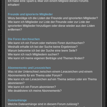
Ich habe eine Spam-E-Mail von einem Mitglied dieses Forums
erhalten!
Freunde und ignorierte Mitglieder
Wozu benötige ich die Listen der Freunde und ignorierten Mitglieder?
Wie kann ich Mitglieder zur Liste der Freunde oder zur Liste der
ignorierten Mitglieder hinzufügen oder diese wieder aus den Listen
entfernen?
Die Foren durchsuchen
Wie kann ich ein Forum oder mehrere Foren durchsuchen?
Weshalb erhalte ich bei der Suche keine Ergebnisse?
Warum bekomme ich bei der Suche eine leere Seite?
Wie kann ich nach Mitgliedern suchen?
Wie kann ich meine eigenen Beiträge und Themen finden?
Abonnements und Lesezeichen
Was ist der Unterschied zwischen einem Lesezeichen und einem
Abonnements für ein Thema oder Forum?
Wie kann ich ein Lesezeichen auf ein Thema setzen oder ein Thema
abonnieren?
Wie kann ich ein Forum abonnieren?
Wie deaktiviere ich meine Abonnements?
Dateianhänge
Welche Dateianhänge sind in diesem Forum zulässig?