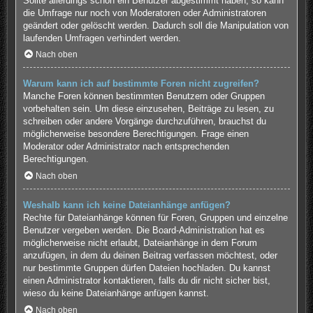
Sollte allerdings schon ein Benutzer abgestimmt haben, so kann
die Umfrage nur noch von Moderatoren oder Administratoren
geändert oder gelöscht werden. Dadurch soll die Manipulation von
laufenden Umfragen verhindert werden.
Nach oben
Warum kann ich auf bestimmte Foren nicht zugreifen?
Manche Foren können bestimmten Benutzern oder Gruppen
vorbehalten sein. Um diese einzusehen, Beiträge zu lesen, zu
schreiben oder andere Vorgänge durchzuführen, brauchst du
möglicherweise besondere Berechtigungen. Frage einen
Moderator oder Administrator nach entsprechenden
Berechtigungen.
Nach oben
Weshalb kann ich keine Dateianhänge anfügen?
Rechte für Dateianhänge können für Foren, Gruppen und einzelne
Benutzer vergeben werden. Die Board-Administration hat es
möglicherweise nicht erlaubt, Dateianhänge in dem Forum
anzufügen, in dem du deinen Beitrag verfassen möchtest, oder
nur bestimmte Gruppen dürfen Dateien hochladen. Du kannst
einen Administrator kontaktieren, falls du dir nicht sicher bist,
wieso du keine Dateianhänge anfügen kannst.
Nach oben