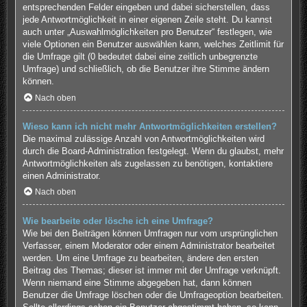
entsprechenden Felder eingeben und dabei sicherstellen, dass
jede Antwortmöglichkeit in einer eigenen Zeile steht. Du kannst
auch unter „Auswahlmöglichkeiten pro Benutzer“ festlegen, wie
viele Optionen ein Benutzer auswählen kann, welches Zeitlimit für
die Umfrage gilt (0 bedeutet dabei eine zeitlich unbegrenzte
Umfrage) und schließlich, ob die Benutzer ihre Stimme ändern
können.
Nach oben
Wieso kann ich nicht mehr Antwortmöglichkeiten erstellen?
Die maximal zulässige Anzahl von Antwortmöglichkeiten wird
durch die Board-Administration festgelegt. Wenn du glaubst, mehr
Antwortmöglichkeiten als zugelassen zu benötigen, kontaktiere
einen Administrator.
Nach oben
Wie bearbeite oder lösche ich eine Umfrage?
Wie bei den Beiträgen können Umfragen nur vom ursprünglichen
Verfasser, einem Moderator oder einem Administrator bearbeitet
werden. Um eine Umfrage zu bearbeiten, ändere den ersten
Beitrag des Themas; dieser ist immer mit der Umfrage verknüpft.
Wenn niemand eine Stimme abgegeben hat, dann können
Benutzer die Umfrage löschen oder die Umfrageoption bearbeiten.