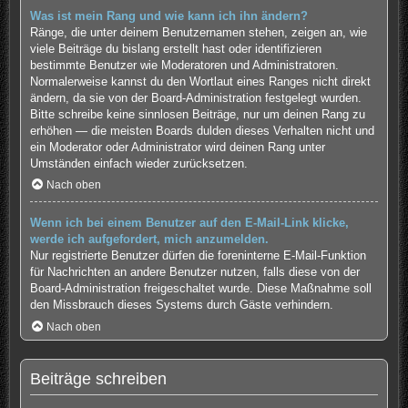
Was ist mein Rang und wie kann ich ihn ändern?
Ränge, die unter deinem Benutzernamen stehen, zeigen an, wie
viele Beiträge du bislang erstellt hast oder identifizieren
bestimmte Benutzer wie Moderatoren und Administratoren.
Normalerweise kannst du den Wortlaut eines Ranges nicht direkt
ändern, da sie von der Board-Administration festgelegt wurden.
Bitte schreibe keine sinnlosen Beiträge, nur um deinen Rang zu
erhöhen — die meisten Boards dulden dieses Verhalten nicht und
ein Moderator oder Administrator wird deinen Rang unter
Umständen einfach wieder zurücksetzen.
Nach oben
Wenn ich bei einem Benutzer auf den E-Mail-Link klicke,
werde ich aufgefordert, mich anzumelden.
Nur registrierte Benutzer dürfen die foreninterne E-Mail-Funktion
für Nachrichten an andere Benutzer nutzen, falls diese von der
Board-Administration freigeschaltet wurde. Diese Maßnahme soll
den Missbrauch dieses Systems durch Gäste verhindern.
Nach oben
Beiträge schreiben