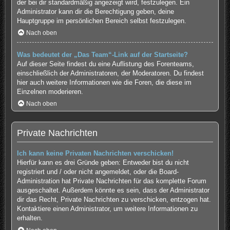
der bei dir standardmäßig angezeigt wird, festzulegen. Ein
Administrator kann dir die Berechtigung geben, deine
Hauptgruppe im persönlichen Bereich selbst festzulegen.
Nach oben
Was bedeutet der „Das Team“-Link auf der Startseite?
Auf dieser Seite findest du eine Auflistung des Forenteams,
einschließlich der Administratoren, der Moderatoren. Du findest
hier auch weitere Informationen wie die Foren, die diese im
Einzelnen moderieren.
Nach oben
Private Nachrichten
Ich kann keine Privaten Nachrichten verschicken!
Hierfür kann es drei Gründe geben: Entweder bist du nicht
registriert und / oder nicht angemeldet, oder die Board-
Administration hat Private Nachrichten für das komplette Forum
ausgeschaltet. Außerdem könnte es sein, dass der Administrator
dir das Recht, Private Nachrichten zu verschicken, entzogen hat.
Kontaktiere einen Administrator, um weitere Informationen zu
erhalten.