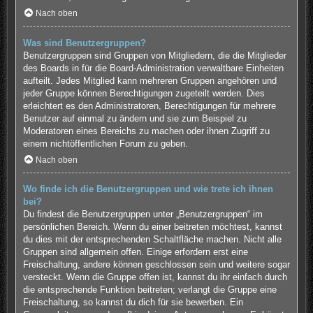
Nach oben
Was sind Benutzergruppen?
Benutzergruppen sind Gruppen von Mitgliedern, die die Mitglieder
des Boards in für die Board-Administration verwaltbare Einheiten
aufteilt. Jedes Mitglied kann mehreren Gruppen angehören und
jeder Gruppe können Berechtigungen zugeteilt werden. Dies
erleichtert es den Administratoren, Berechtigungen für mehrere
Benutzer auf einmal zu ändern und sie zum Beispiel zu
Moderatoren eines Bereichs zu machen oder ihnen Zugriff zu
einem nichtöffentlichen Forum zu geben.
Nach oben
Wo finde ich die Benutzergruppen und wie trete ich ihnen
bei?
Du findest die Benutzergruppen unter „Benutzergruppen“ im
persönlichen Bereich. Wenn du einer beitreten möchtest, kannst
du dies mit der entsprechenden Schaltfläche machen. Nicht alle
Gruppen sind allgemein offen. Einige erfordern erst eine
Freischaltung, andere können geschlossen sein und weitere sogar
versteckt. Wenn die Gruppe offen ist, kannst du ihr einfach durch
die entsprechende Funktion beitreten; verlangt die Gruppe eine
Freischaltung, so kannst du dich für sie bewerben. Ein