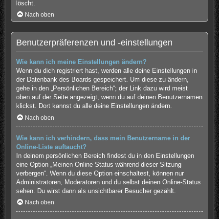
löscht.
Nach oben
Benutzerpräferenzen und -einstellungen
Wie kann ich meine Einstellungen ändern?
Wenn du dich registriert hast, werden alle deine Einstellungen in
der Datenbank des Boards gespeichert. Um diese zu ändern,
gehe in den „Persönlichen Bereich“; der Link dazu wird meist
oben auf der Seite angezeigt, wenn du auf deinen Benutzernamen
klickst. Dort kannst du alle deine Einstellungen ändern.
Nach oben
Wie kann ich verhindern, dass mein Benutzername in der
Online-Liste auftaucht?
In deinem persönlichen Bereich findest du in den Einstellungen
eine Option „Meinen Online-Status während dieser Sitzung
verbergen“. Wenn du diese Option einschaltest, können nur
Administratoren, Moderatoren und du selbst deinen Online-Status
sehen. Du wirst dann als unsichtbarer Besucher gezählt.
Nach oben