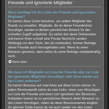
Freunde und ignorierte Mitglieder
Wozu benötige ich die Listen der Freunde und ignorierten
Mitglieder?
Du kannst diese Listen benutzen, um andere Mitglieder des
Boards zu verwalten. Mitglieder, die du deiner Freundesliste
hinzufügst, werden in deinem persönlichen Bereich für den
schnellen Zugriff aufgelistet. Du siehst dort deren Onlinestatus
und kannst ihnen schnell eine Private Nachricht senden.
Abhängig von dem Style, den du verwendest, können Beiträge
deiner Freunde auch hervorgehoben sein. Wenn du einen
Benutzer ignorierst, dann siehst du seine Beiträge standardmäßig
nicht.
Nach oben
Wie kann ich Mitglieder zur Liste der Freunde oder zur Liste
der ignorierten Mitglieder hinzufügen oder diese wieder aus
den Listen entfernen?
Du kannst Benutzer auf zwei Arten auf diese Listen setzen: In
jedem Benutzerprofil siehst du zwei Links: einen zum Hinzufügen
zur Liste der Freunde und einen zum Ignorieren des Benutzers.
Außerdem kannst du im persönlichen Bereich direkt Benutzer zu
den Listen hinzufügen, indem du deren Benutzernamen eingibst.
An gleicher Stelle kannst du sie auch wieder von den Listen