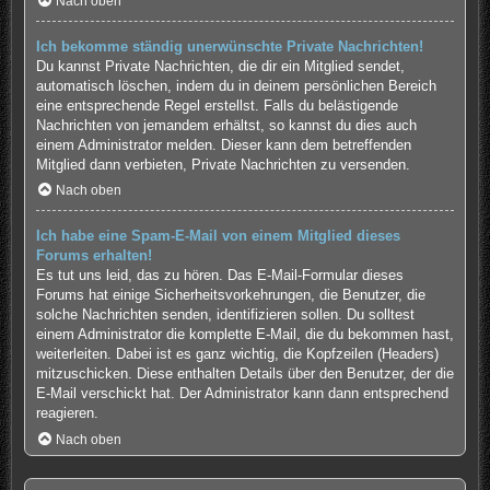
Nach oben
Ich bekomme ständig unerwünschte Private Nachrichten!
Du kannst Private Nachrichten, die dir ein Mitglied sendet,
automatisch löschen, indem du in deinem persönlichen Bereich
eine entsprechende Regel erstellst. Falls du belästigende
Nachrichten von jemandem erhältst, so kannst du dies auch
einem Administrator melden. Dieser kann dem betreffenden
Mitglied dann verbieten, Private Nachrichten zu versenden.
Nach oben
Ich habe eine Spam-E-Mail von einem Mitglied dieses
Forums erhalten!
Es tut uns leid, das zu hören. Das E-Mail-Formular dieses
Forums hat einige Sicherheitsvorkehrungen, die Benutzer, die
solche Nachrichten senden, identifizieren sollen. Du solltest
einem Administrator die komplette E-Mail, die du bekommen hast,
weiterleiten. Dabei ist es ganz wichtig, die Kopfzeilen (Headers)
mitzuschicken. Diese enthalten Details über den Benutzer, der die
E-Mail verschickt hat. Der Administrator kann dann entsprechend
reagieren.
Nach oben