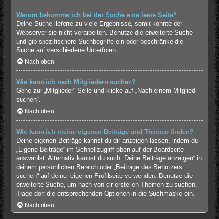
Warum bekomme ich bei der Suche eine leere Seite?
Deine Suche lieferte zu viele Ergebnisse, somit konnte der
Webserver sie nicht verarbeiten. Benutze die erweiterte Suche
und gib spezifischere Suchbegriffe ein oder beschränke die
Suche auf verschiedene Unterforen.
Nach oben
Wie kann ich nach Mitgliedern suchen?
Gehe zur „Mitglieder“-Seite und klicke auf „Nach einem Mitglied
suchen“.
Nach oben
Wie kann ich meine eigenen Beiträge und Themen finden?
Deine eigenen Beiträge kannst du dir anzeigen lassen, indem du
„Eigene Beiträge“ im Schnellzugriff oben auf der Boardseite
auswählst. Alternativ kannst du auch „Deine Beiträge anzeigen“ in
deinem persönlichen Bereich oder „Beiträge des Benutzers
suchen“ auf deiner eigenen Profilseite verwenden. Benutze die
erweiterte Suche, um nach von dir erstellen Themen zu suchen.
Trage dort die entsprechenden Optionen in die Suchmaske ein.
Nach oben