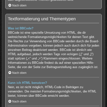
Nach oben
Textformatierung und Thementypen
Was ist BBCode?
BBCode ist eine spezielle Umsetzung von HTML, die dir
weitreichende Formatierungsmöglichkeiten für deinen Text gibt.
Die Rechte zur Verwendung von BBCode werden durch die Board-
Administration vergeben, können jedoch auch durch dich für jeden
einzelnen Beitrag deaktiviert werden. BBCode ist ähnlich wie
HTML aufgebaut, jedoch werden Tags von eckigen („[“ und „]“)
statt spitzen („<“ und „>“) Klammern eingeschlossen. Weitere
Informationen zu BBCode findest du auf einer speziellen Hilfe-
Seite, die von der Seite zur Beitragserstellung aus zugänglich ist.
Nach oben
Kann ich HTML benutzen?
Nein, es ist nicht möglich, HTML-Code in Beiträgen zu
verwenden. Die meisten Formatierungsmöglichkeiten, die HTML
bietet, können über BBCode erreicht werden.
Nach oben