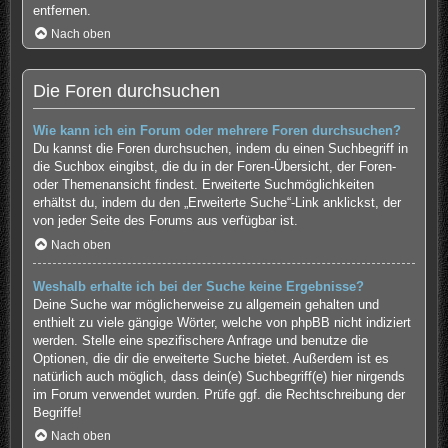
entfernen.
Nach oben
Die Foren durchsuchen
Wie kann ich ein Forum oder mehrere Foren durchsuchen?
Du kannst die Foren durchsuchen, indem du einen Suchbegriff in
die Suchbox eingibst, die du in der Foren-Übersicht, der Foren-
oder Themenansicht findest. Erweiterte Suchmöglichkeiten
erhältst du, indem du den „Erweiterte Suche“-Link anklickst, der
von jeder Seite des Forums aus verfügbar ist.
Nach oben
Weshalb erhalte ich bei der Suche keine Ergebnisse?
Deine Suche war möglicherweise zu allgemein gehalten und
enthielt zu viele gängige Wörter, welche von phpBB nicht indiziert
werden. Stelle eine spezifischere Anfrage und benutze die
Optionen, die dir die erweiterte Suche bietet. Außerdem ist es
natürlich auch möglich, dass dein(e) Suchbegriff(e) hier nirgends
im Forum verwendet wurden. Prüfe ggf. die Rechtschreibung der
Begriffe!
Nach oben