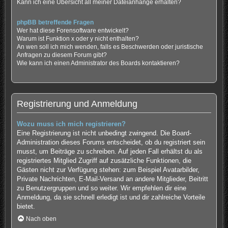
Kann ich eine Übersicht all meiner Dateianhänge erhalten?
phpBB betreffende Fragen
Wer hat diese Forensoftware entwickelt?
Warum ist Funktion x oder y nicht enthalten?
An wen soll ich mich wenden, falls es Beschwerden oder juristische
Anfragen zu diesem Forum gibt?
Wie kann ich einen Administrator des Boards kontaktieren?
Registrierung und Anmeldung
Wozu muss ich mich registrieren?
Eine Registrierung ist nicht unbedingt zwingend. Die Board-
Administration dieses Forums entscheidet, ob du registriert sein
musst, um Beiträge zu schreiben. Auf jeden Fall erhältst du als
registriertes Mitglied Zugriff auf zusätzliche Funktionen, die
Gästen nicht zur Verfügung stehen: zum Beispiel Avatarbilder,
Private Nachrichten, E-Mail-Versand an andere Mitglieder, Beitritt
zu Benutzergruppen und so weiter. Wir empfehlen dir eine
Anmeldung, da sie schnell erledigt ist und dir zahlreiche Vorteile
bietet.
Nach oben