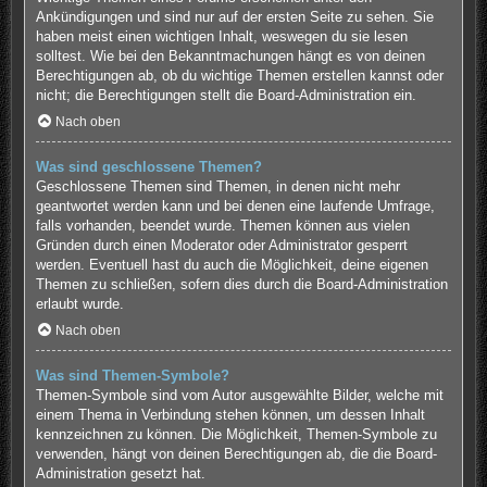
Ankündigungen und sind nur auf der ersten Seite zu sehen. Sie
haben meist einen wichtigen Inhalt, weswegen du sie lesen
solltest. Wie bei den Bekanntmachungen hängt es von deinen
Berechtigungen ab, ob du wichtige Themen erstellen kannst oder
nicht; die Berechtigungen stellt die Board-Administration ein.
Nach oben
Was sind geschlossene Themen?
Geschlossene Themen sind Themen, in denen nicht mehr
geantwortet werden kann und bei denen eine laufende Umfrage,
falls vorhanden, beendet wurde. Themen können aus vielen
Gründen durch einen Moderator oder Administrator gesperrt
werden. Eventuell hast du auch die Möglichkeit, deine eigenen
Themen zu schließen, sofern dies durch die Board-Administration
erlaubt wurde.
Nach oben
Was sind Themen-Symbole?
Themen-Symbole sind vom Autor ausgewählte Bilder, welche mit
einem Thema in Verbindung stehen können, um dessen Inhalt
kennzeichnen zu können. Die Möglichkeit, Themen-Symbole zu
verwenden, hängt von deinen Berechtigungen ab, die die Board-
Administration gesetzt hat.