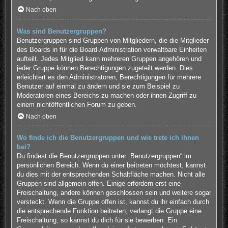
Nach oben
Was sind Benutzergruppen?
Benutzergruppen sind Gruppen von Mitgliedern, die die Mitglieder
des Boards in für die Board-Administration verwaltbare Einheiten
aufteilt. Jedes Mitglied kann mehreren Gruppen angehören und
jeder Gruppe können Berechtigungen zugeteilt werden. Dies
erleichtert es den Administratoren, Berechtigungen für mehrere
Benutzer auf einmal zu ändern und sie zum Beispiel zu
Moderatoren eines Bereichs zu machen oder ihnen Zugriff zu
einem nichtöffentlichen Forum zu geben.
Nach oben
Wo finde ich die Benutzergruppen und wie trete ich ihnen
bei?
Du findest die Benutzergruppen unter „Benutzergruppen“ im
persönlichen Bereich. Wenn du einer beitreten möchtest, kannst
du dies mit der entsprechenden Schaltfläche machen. Nicht alle
Gruppen sind allgemein offen. Einige erfordern erst eine
Freischaltung, andere können geschlossen sein und weitere sogar
versteckt. Wenn die Gruppe offen ist, kannst du ihr einfach durch
die entsprechende Funktion beitreten; verlangt die Gruppe eine
Freischaltung, so kannst du dich für sie bewerben. Ein