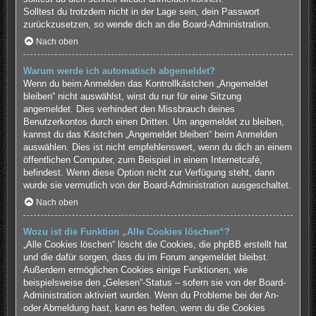
Solltest du trotzdem nicht in der Lage sein, dein Passwort
zurückzusetzen, so wende dich an die Board-Administration.
Nach oben
Warum werde ich automatisch abgemeldet?
Wenn du beim Anmelden das Kontrollkästchen „Angemeldet
bleiben“ nicht auswählst, wirst du nur für eine Sitzung
angemeldet. Dies verhindert den Missbrauch deines
Benutzerkontos durch einen Dritten. Um angemeldet zu bleiben,
kannst du das Kästchen „Angemeldet bleiben“ beim Anmelden
auswählen. Dies ist nicht empfehlenswert, wenn du dich an einem
öffentlichen Computer, zum Beispiel in einem Internetcafé,
befindest. Wenn diese Option nicht zur Verfügung steht, dann
wurde sie vermutlich von der Board-Administration ausgeschaltet.
Nach oben
Wozu ist die Funktion „Alle Cookies löschen“?
„Alle Cookies löschen“ löscht die Cookies, die phpBB erstellt hat
und die dafür sorgen, dass du im Forum angemeldet bleibst.
Außerdem ermöglichen Cookies einige Funktionen, wie
beispielsweise den „Gelesen“-Status – sofern sie von der Board-
Administration aktiviert wurden. Wenn du Probleme bei der An-
oder Abmeldung hast, kann es helfen, wenn du die Cookies