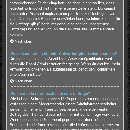
entsprechenden Felder eingeben und dabei sicherstellen, dass
jede Antwortmöglichkeit in einer eigenen Zeile steht. Du kannst
auch unter „Auswahlmöglichkeiten pro Benutzer“ festlegen, wie
viele Optionen ein Benutzer auswählen kann, welches Zeitlimit für
die Umfrage gilt (0 bedeutet dabei eine zeitlich unbegrenzte
Umfrage) und schließlich, ob die Benutzer ihre Stimme ändern
können.
Nach oben
Wieso kann ich nicht mehr Antwortmöglichkeiten erstellen?
Die maximal zulässige Anzahl von Antwortmöglichkeiten wird
durch die Board-Administration festgelegt. Wenn du glaubst, mehr
Antwortmöglichkeiten als zugelassen zu benötigen, kontaktiere
einen Administrator.
Nach oben
Wie bearbeite oder lösche ich eine Umfrage?
Wie bei den Beiträgen können Umfragen nur vom ursprünglichen
Verfasser, einem Moderator oder einem Administrator bearbeitet
werden. Um eine Umfrage zu bearbeiten, ändere den ersten
Beitrag des Themas; dieser ist immer mit der Umfrage verknüpft.
Wenn niemand eine Stimme abgegeben hat, dann können
Benutzer die Umfrage löschen oder die Umfrageoption bearbeiten.