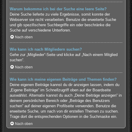
Warum bekomme ich bei der Suche eine leere Seite?
Deine Suche lieferte zu viele Ergebnisse, somit konnte der
Webserver sie nicht verarbeiten. Benutze die erweiterte Suche
und gib spezifischere Suchbegriffe ein oder beschränke die
Suche auf verschiedene Unterforen.
Nach oben
Wie kann ich nach Mitgliedern suchen?
Gehe zur „Mitglieder“-Seite und klicke auf „Nach einem Mitglied
suchen“.
Nach oben
Wie kann ich meine eigenen Beiträge und Themen finden?
Deine eigenen Beiträge kannst du dir anzeigen lassen, indem du
„Eigene Beiträge“ im Schnellzugriff oben auf der Boardseite
auswählst. Alternativ kannst du auch „Deine Beiträge anzeigen“ in
deinem persönlichen Bereich oder „Beiträge des Benutzers
suchen“ auf deiner eigenen Profilseite verwenden. Benutze die
erweiterte Suche, um nach von dir erstellen Themen zu suchen.
Trage dort die entsprechenden Optionen in die Suchmaske ein.
Nach oben