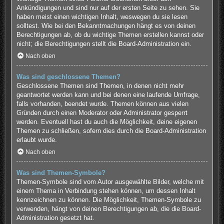
Ankündigungen und sind nur auf der ersten Seite zu sehen. Sie
haben meist einen wichtigen Inhalt, weswegen du sie lesen
solltest. Wie bei den Bekanntmachungen hängt es von deinen
Berechtigungen ab, ob du wichtige Themen erstellen kannst oder
nicht; die Berechtigungen stellt die Board-Administration ein.
Nach oben
Was sind geschlossene Themen?
Geschlossene Themen sind Themen, in denen nicht mehr
geantwortet werden kann und bei denen eine laufende Umfrage,
falls vorhanden, beendet wurde. Themen können aus vielen
Gründen durch einen Moderator oder Administrator gesperrt
werden. Eventuell hast du auch die Möglichkeit, deine eigenen
Themen zu schließen, sofern dies durch die Board-Administration
erlaubt wurde.
Nach oben
Was sind Themen-Symbole?
Themen-Symbole sind vom Autor ausgewählte Bilder, welche mit
einem Thema in Verbindung stehen können, um dessen Inhalt
kennzeichnen zu können. Die Möglichkeit, Themen-Symbole zu
verwenden, hängt von deinen Berechtigungen ab, die die Board-
Administration gesetzt hat.