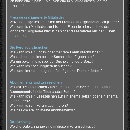
Ich habe eine Spam-E-Mail von einem Mitglied dieses Forums
erhalten!
Freunde und ignorierte Mitglieder
Wozu benötige ich die Listen der Freunde und ignorierten Mitglieder?
Wie kann ich Mitglieder zur Liste der Freunde oder zur Liste der
ignorierten Mitglieder hinzufügen oder diese wieder aus den Listen
entfernen?
Die Foren durchsuchen
Wie kann ich ein Forum oder mehrere Foren durchsuchen?
Weshalb erhalte ich bei der Suche keine Ergebnisse?
Warum bekomme ich bei der Suche eine leere Seite?
Wie kann ich nach Mitgliedern suchen?
Wie kann ich meine eigenen Beiträge und Themen finden?
Abonnements und Lesezeichen
Was ist der Unterschied zwischen einem Lesezeichen und einem
Abonnements für ein Thema oder Forum?
Wie kann ich ein Lesezeichen auf ein Thema setzen oder ein Thema
abonnieren?
Wie kann ich ein Forum abonnieren?
Wie deaktiviere ich meine Abonnements?
Dateianhänge
Welche Dateianhänge sind in diesem Forum zulässig?