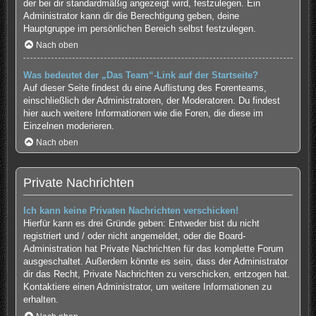
der bei dir standardmäßig angezeigt wird, festzulegen. Ein
Administrator kann dir die Berechtigung geben, deine
Hauptgruppe im persönlichen Bereich selbst festzulegen.
Nach oben
Was bedeutet der „Das Team“-Link auf der Startseite?
Auf dieser Seite findest du eine Auflistung des Forenteams,
einschließlich der Administratoren, der Moderatoren. Du findest
hier auch weitere Informationen wie die Foren, die diese im
Einzelnen moderieren.
Nach oben
Private Nachrichten
Ich kann keine Privaten Nachrichten verschicken!
Hierfür kann es drei Gründe geben: Entweder bist du nicht
registriert und / oder nicht angemeldet, oder die Board-
Administration hat Private Nachrichten für das komplette Forum
ausgeschaltet. Außerdem könnte es sein, dass der Administrator
dir das Recht, Private Nachrichten zu verschicken, entzogen hat.
Kontaktiere einen Administrator, um weitere Informationen zu
erhalten.