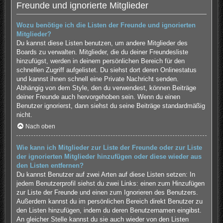
Freunde und ignorierte Mitglieder
Wozu benötige ich die Listen der Freunde und ignorierten
Mitglieder?
Du kannst diese Listen benutzen, um andere Mitglieder des
Boards zu verwalten. Mitglieder, die du deiner Freundesliste
hinzufügst, werden in deinem persönlichen Bereich für den
schnellen Zugriff aufgelistet. Du siehst dort deren Onlinestatus
und kannst ihnen schnell eine Private Nachricht senden.
Abhängig von dem Style, den du verwendest, können Beiträge
deiner Freunde auch hervorgehoben sein. Wenn du einen
Benutzer ignorierst, dann siehst du seine Beiträge standardmäßig
nicht.
Nach oben
Wie kann ich Mitglieder zur Liste der Freunde oder zur Liste
der ignorierten Mitglieder hinzufügen oder diese wieder aus
den Listen entfernen?
Du kannst Benutzer auf zwei Arten auf diese Listen setzen: In
jedem Benutzerprofil siehst du zwei Links: einen zum Hinzufügen
zur Liste der Freunde und einen zum Ignorieren des Benutzers.
Außerdem kannst du im persönlichen Bereich direkt Benutzer zu
den Listen hinzufügen, indem du deren Benutzernamen eingibst.
An gleicher Stelle kannst du sie auch wieder von den Listen