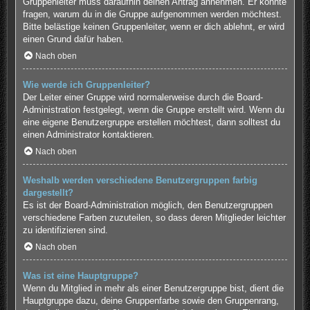
Gruppenleiter muss daraufhin deinen Antrag annehmen. Er könnte
fragen, warum du in die Gruppe aufgenommen werden möchtest.
Bitte belästige keinen Gruppenleiter, wenn er dich ablehnt, er wird
einen Grund dafür haben.
Nach oben
Wie werde ich Gruppenleiter?
Der Leiter einer Gruppe wird normalerweise durch die Board-
Administration festgelegt, wenn die Gruppe erstellt wird. Wenn du
eine eigene Benutzergruppe erstellen möchtest, dann solltest du
einen Administrator kontaktieren.
Nach oben
Weshalb werden verschiedene Benutzergruppen farbig
dargestellt?
Es ist der Board-Administration möglich, den Benutzergruppen
verschiedene Farben zuzuteilen, so dass deren Mitglieder leichter
zu identifizieren sind.
Nach oben
Was ist eine Hauptgruppe?
Wenn du Mitglied in mehr als einer Benutzergruppe bist, dient die
Hauptgruppe dazu, deine Gruppenfarbe sowie den Gruppenrang,