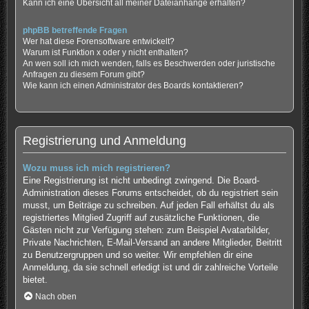
Kann ich eine Übersicht all meiner Dateianhänge erhalten?
phpBB betreffende Fragen
Wer hat diese Forensoftware entwickelt?
Warum ist Funktion x oder y nicht enthalten?
An wen soll ich mich wenden, falls es Beschwerden oder juristische
Anfragen zu diesem Forum gibt?
Wie kann ich einen Administrator des Boards kontaktieren?
Registrierung und Anmeldung
Wozu muss ich mich registrieren?
Eine Registrierung ist nicht unbedingt zwingend. Die Board-
Administration dieses Forums entscheidet, ob du registriert sein
musst, um Beiträge zu schreiben. Auf jeden Fall erhältst du als
registriertes Mitglied Zugriff auf zusätzliche Funktionen, die
Gästen nicht zur Verfügung stehen: zum Beispiel Avatarbilder,
Private Nachrichten, E-Mail-Versand an andere Mitglieder, Beitritt
zu Benutzergruppen und so weiter. Wir empfehlen dir eine
Anmeldung, da sie schnell erledigt ist und dir zahlreiche Vorteile
bietet.
Nach oben