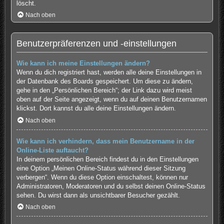
löscht.
Nach oben
Benutzerpräferenzen und -einstellungen
Wie kann ich meine Einstellungen ändern?
Wenn du dich registriert hast, werden alle deine Einstellungen in
der Datenbank des Boards gespeichert. Um diese zu ändern,
gehe in den „Persönlichen Bereich“; der Link dazu wird meist
oben auf der Seite angezeigt, wenn du auf deinen Benutzernamen
klickst. Dort kannst du alle deine Einstellungen ändern.
Nach oben
Wie kann ich verhindern, dass mein Benutzername in der
Online-Liste auftaucht?
In deinem persönlichen Bereich findest du in den Einstellungen
eine Option „Meinen Online-Status während dieser Sitzung
verbergen“. Wenn du diese Option einschaltest, können nur
Administratoren, Moderatoren und du selbst deinen Online-Status
sehen. Du wirst dann als unsichtbarer Besucher gezählt.
Nach oben