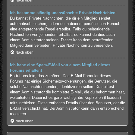
Nach oben
Ich bekomme ständig unerwünschte Private Nachrichten!
Du kannst Private Nachrichten, die dir ein Mitglied sendet,
automatisch löschen, indem du in deinem persönlichen Bereich
eine entsprechende Regel erstellst. Falls du belästigende
Nachrichten von jemandem erhältst, so kannst du dies auch
einem Administrator melden. Dieser kann dem betreffenden
Mitglied dann verbieten, Private Nachrichten zu versenden.
Nach oben
Ich habe eine Spam-E-Mail von einem Mitglied dieses
Forums erhalten!
Es tut uns leid, das zu hören. Das E-Mail-Formular dieses
Forums hat einige Sicherheitsvorkehrungen, die Benutzer, die
solche Nachrichten senden, identifizieren sollen. Du solltest
einem Administrator die komplette E-Mail, die du bekommen hast,
weiterleiten. Dabei ist es ganz wichtig, die Kopfzeilen (Headers)
mitzuschicken. Diese enthalten Details über den Benutzer, der die
E-Mail verschickt hat. Der Administrator kann dann entsprechend
reagieren.
Nach oben