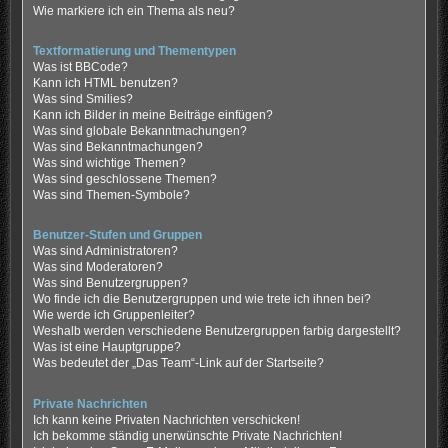
Wie markiere ich ein Thema als neu?
Textformatierung und Thementypen
Was ist BBCode?
Kann ich HTML benutzen?
Was sind Smilies?
Kann ich Bilder in meine Beiträge einfügen?
Was sind globale Bekanntmachungen?
Was sind Bekanntmachungen?
Was sind wichtige Themen?
Was sind geschlossene Themen?
Was sind Themen-Symbole?
Benutzer-Stufen und Gruppen
Was sind Administratoren?
Was sind Moderatoren?
Was sind Benutzergruppen?
Wo finde ich die Benutzergruppen und wie trete ich ihnen bei?
Wie werde ich Gruppenleiter?
Weshalb werden verschiedene Benutzergruppen farbig dargestellt?
Was ist eine Hauptgruppe?
Was bedeutet der „Das Team“-Link auf der Startseite?
Private Nachrichten
Ich kann keine Privaten Nachrichten verschicken!
Ich bekomme ständig unerwünschte Private Nachrichten!