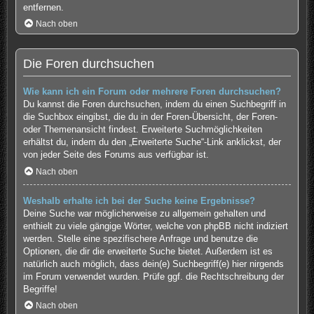
entfernen.
Nach oben
Die Foren durchsuchen
Wie kann ich ein Forum oder mehrere Foren durchsuchen?
Du kannst die Foren durchsuchen, indem du einen Suchbegriff in
die Suchbox eingibst, die du in der Foren-Übersicht, der Foren-
oder Themenansicht findest. Erweiterte Suchmöglichkeiten
erhältst du, indem du den „Erweiterte Suche“-Link anklickst, der
von jeder Seite des Forums aus verfügbar ist.
Nach oben
Weshalb erhalte ich bei der Suche keine Ergebnisse?
Deine Suche war möglicherweise zu allgemein gehalten und
enthielt zu viele gängige Wörter, welche von phpBB nicht indiziert
werden. Stelle eine spezifischere Anfrage und benutze die
Optionen, die dir die erweiterte Suche bietet. Außerdem ist es
natürlich auch möglich, dass dein(e) Suchbegriff(e) hier nirgends
im Forum verwendet wurden. Prüfe ggf. die Rechtschreibung der
Begriffe!
Nach oben