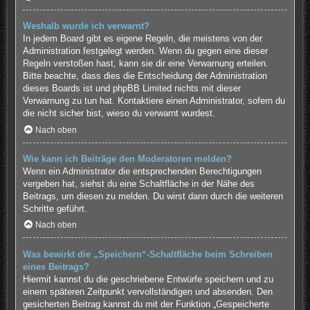
Weshalb wurde ich verwarnt?
In jedem Board gibt es eigene Regeln, die meistens von der
Administration festgelegt werden. Wenn du gegen eine dieser
Regeln verstoßen hast, kann sie dir eine Verwarnung erteilen.
Bitte beachte, dass dies die Entscheidung der Administration
dieses Boards ist und phpBB Limited nichts mit dieser
Verwarnung zu tun hat. Kontaktiere einen Administrator, sofern du
die nicht sicher bist, wieso du verwarnt wurdest.
Nach oben
Wie kann ich Beiträge den Moderatoren melden?
Wenn ein Administrator die entsprechenden Berechtigungen
vergeben hat, siehst du eine Schaltfläche in der Nähe des
Beitrags, um diesen zu melden. Du wirst dann durch die weiteren
Schritte geführt.
Nach oben
Was bewirkt die „Speichern“-Schaltfläche beim Schreiben
eines Beitrags?
Hiermit kannst du die geschriebene Entwürfe speichern und zu
einem späteren Zeitpunkt vervollständigen und absenden. Den
gesicherten Beitrag kannst du mit der Funktion „Gespeicherte