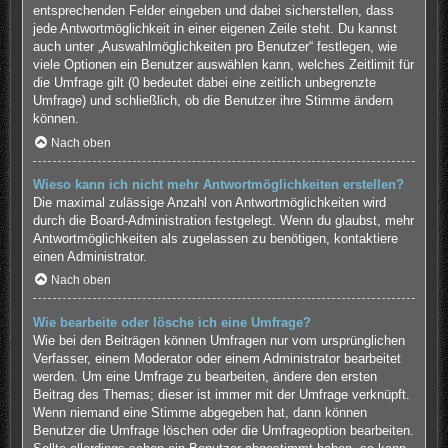
entsprechenden Felder eingeben und dabei sicherstellen, dass
jede Antwortmöglichkeit in einer eigenen Zeile steht. Du kannst
auch unter „Auswahlmöglichkeiten pro Benutzer“ festlegen, wie
viele Optionen ein Benutzer auswählen kann, welches Zeitlimit für
die Umfrage gilt (0 bedeutet dabei eine zeitlich unbegrenzte
Umfrage) und schließlich, ob die Benutzer ihre Stimme ändern
können.
Nach oben
Wieso kann ich nicht mehr Antwortmöglichkeiten erstellen?
Die maximal zulässige Anzahl von Antwortmöglichkeiten wird
durch die Board-Administration festgelegt. Wenn du glaubst, mehr
Antwortmöglichkeiten als zugelassen zu benötigen, kontaktiere
einen Administrator.
Nach oben
Wie bearbeite oder lösche ich eine Umfrage?
Wie bei den Beiträgen können Umfragen nur vom ursprünglichen
Verfasser, einem Moderator oder einem Administrator bearbeitet
werden. Um eine Umfrage zu bearbeiten, ändere den ersten
Beitrag des Themas; dieser ist immer mit der Umfrage verknüpft.
Wenn niemand eine Stimme abgegeben hat, dann können
Benutzer die Umfrage löschen oder die Umfrageoption bearbeiten.