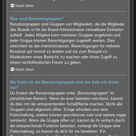
Nach oben
Was sind Benutzergruppen?
Benutzergruppen sind Gruppen von Mitgliedern, die die Mitglieder
des Boards in für die Board-Administration verwaltbare Einheiten
aufteilt. Jedes Mitglied kann mehreren Gruppen angehören und
jeder Gruppe können Berechtigungen zugeteilt werden. Dies
erleichtert es den Administratoren, Berechtigungen für mehrere
Benutzer auf einmal zu ändern und sie zum Beispiel zu
Moderatoren eines Bereichs zu machen oder ihnen Zugriff zu
einem nichtöffentlichen Forum zu geben.
Nach oben
Wo finde ich die Benutzergruppen und wie trete ich ihnen
bei?
Du findest die Benutzergruppen unter „Benutzergruppen“ im
persönlichen Bereich. Wenn du einer beitreten möchtest, kannst
du dies mit der entsprechenden Schaltfläche machen. Nicht alle
Gruppen sind allgemein offen. Einige erfordern erst eine
Freischaltung, andere können geschlossen sein und weitere sogar
versteckt. Wenn die Gruppe offen ist, kannst du ihr einfach durch
die entsprechende Funktion beitreten; verlangt die Gruppe eine
Freischaltung, so kannst du dich für sie bewerben. Ein