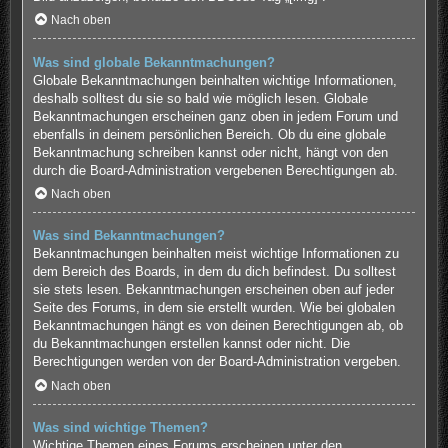
Nach oben
Was sind globale Bekanntmachungen?
Globale Bekanntmachungen beinhalten wichtige Informationen,
deshalb solltest du sie so bald wie möglich lesen. Globale
Bekanntmachungen erscheinen ganz oben in jedem Forum und
ebenfalls in deinem persönlichen Bereich. Ob du eine globale
Bekanntmachung schreiben kannst oder nicht, hängt von den
durch die Board-Administration vergebenen Berechtigungen ab.
Nach oben
Was sind Bekanntmachungen?
Bekanntmachungen beinhalten meist wichtige Informationen zu
dem Bereich des Boards, in dem du dich befindest. Du solltest
sie stets lesen. Bekanntmachungen erscheinen oben auf jeder
Seite des Forums, in dem sie erstellt wurden. Wie bei globalen
Bekanntmachungen hängt es von deinen Berechtigungen ab, ob
du Bekanntmachungen erstellen kannst oder nicht. Die
Berechtigungen werden von der Board-Administration vergeben.
Nach oben
Was sind wichtige Themen?
Wichtige Themen eines Forums erscheinen unter den