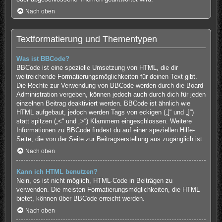
Nach oben
Textformatierung und Thementypen
Was ist BBCode?
BBCode ist eine spezielle Umsetzung von HTML, die dir
weitreichende Formatierungsmöglichkeiten für deinen Text gibt.
Die Rechte zur Verwendung von BBCode werden durch die Board-
Administration vergeben, können jedoch auch durch dich für jeden
einzelnen Beitrag deaktiviert werden. BBCode ist ähnlich wie
HTML aufgebaut, jedoch werden Tags von eckigen („[“ und „]“)
statt spitzen („<“ und „>“) Klammern eingeschlossen. Weitere
Informationen zu BBCode findest du auf einer speziellen Hilfe-
Seite, die von der Seite zur Beitragserstellung aus zugänglich ist.
Nach oben
Kann ich HTML benutzen?
Nein, es ist nicht möglich, HTML-Code in Beiträgen zu
verwenden. Die meisten Formatierungsmöglichkeiten, die HTML
bietet, können über BBCode erreicht werden.
Nach oben