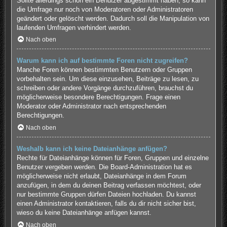
Sollte allerdings schon ein Benutzer abgestimmt haben, so kann
die Umfrage nur noch von Moderatoren oder Administratoren
geändert oder gelöscht werden. Dadurch soll die Manipulation von
laufenden Umfragen verhindert werden.
Nach oben
Warum kann ich auf bestimmte Foren nicht zugreifen?
Manche Foren können bestimmten Benutzern oder Gruppen
vorbehalten sein. Um diese einzusehen, Beiträge zu lesen, zu
schreiben oder andere Vorgänge durchzuführen, brauchst du
möglicherweise besondere Berechtigungen. Frage einen
Moderator oder Administrator nach entsprechenden
Berechtigungen.
Nach oben
Weshalb kann ich keine Dateianhänge anfügen?
Rechte für Dateianhänge können für Foren, Gruppen und einzelne
Benutzer vergeben werden. Die Board-Administration hat es
möglicherweise nicht erlaubt, Dateianhänge in dem Forum
anzufügen, in dem du deinen Beitrag verfassen möchtest, oder
nur bestimmte Gruppen dürfen Dateien hochladen. Du kannst
einen Administrator kontaktieren, falls du dir nicht sicher bist,
wieso du keine Dateianhänge anfügen kannst.
Nach oben