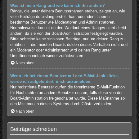
Was ist mein Rang und wie kann ich ihn ändern?
Ränge, die unter deinem Benutzernamen stehen, zeigen an, wie
viele Beiträge du bislang erstellt hast oder identifizieren
bestimmte Benutzer wie Moderatoren und Administratoren.
Normalerweise kannst du den Wortlaut eines Ranges nicht direkt
ändern, da sie von der Board-Administration festgelegt wurden.
Bitte schreibe keine sinnlosen Beiträge, nur um deinen Rang zu
erhöhen — die meisten Boards dulden dieses Verhalten nicht und
ein Moderator oder Administrator wird deinen Rang unter
Umständen einfach wieder zurücksetzen.
Nach oben
Wenn ich bei einem Benutzer auf den E-Mail-Link klicke,
werde ich aufgefordert, mich anzumelden.
Nur registrierte Benutzer dürfen die foreninterne E-Mail-Funktion
für Nachrichten an andere Benutzer nutzen, falls diese von der
Board-Administration freigeschaltet wurde. Diese Maßnahme soll
den Missbrauch dieses Systems durch Gäste verhindern.
Nach oben
Beiträge schreiben