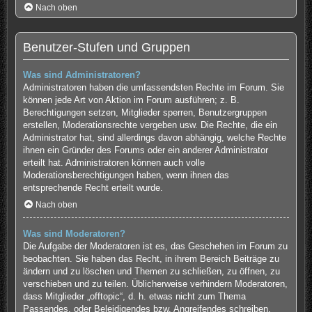
Nach oben
Benutzer-Stufen und Gruppen
Was sind Administratoren?
Administratoren haben die umfassendsten Rechte im Forum. Sie
können jede Art von Aktion im Forum ausführen; z. B.
Berechtigungen setzen, Mitglieder sperren, Benutzergruppen
erstellen, Moderationsrechte vergeben usw. Die Rechte, die ein
Administrator hat, sind allerdings davon abhängig, welche Rechte
ihnen ein Gründer des Forums oder ein anderer Administrator
erteilt hat. Administratoren können auch volle
Moderationsberechtigungen haben, wenn ihnen das
entsprechende Recht erteilt wurde.
Nach oben
Was sind Moderatoren?
Die Aufgabe der Moderatoren ist es, das Geschehen im Forum zu
beobachten. Sie haben das Recht, in ihrem Bereich Beiträge zu
ändern und zu löschen und Themen zu schließen, zu öffnen, zu
verschieben und zu teilen. Üblicherweise verhindern Moderatoren,
dass Mitglieder „offtopic“, d. h. etwas nicht zum Thema
Passendes, oder Beleidigendes bzw. Angreifendes schreiben.