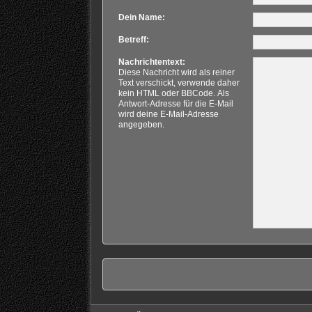
Dein Name:
Betreff:
Nachrichtentext:
Diese Nachricht wird als reiner
Text verschickt, verwende daher
kein HTML oder BBCode. Als
Antwort-Adresse für die E-Mail
wird deine E-Mail-Adresse
angegeben.