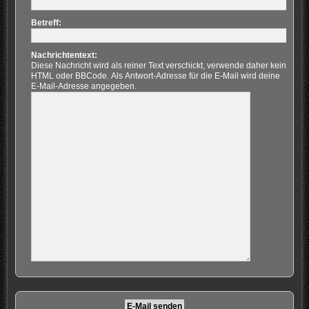
Betreff:
Nachrichtentext:
Diese Nachricht wird als reiner Text verschickt, verwende daher kein
HTML oder BBCode. Als Antwort-Adresse für die E-Mail wird deine
E-Mail-Adresse angegeben.