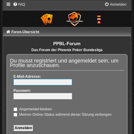
FAQ
Anmelden
Foren-Übersicht
PPBL-Forum
Das Forum der Phoenix Poker Bundesliga
Du musst registriert und angemeldet sein, um
Profile anzuschauen.
E-Mail-Adresse:
Passwort:
Angemeldet bleiben
Meinen Online-Status während dieser Sitzung verbergen