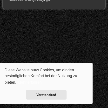
Datenschutz
|
Nutzungsbedingungen
Diese Website nutzt Cookies, um dir den
bestmöglichen Komfort bei der Nutzung zu
bieten.
Mehr erfahren
Verstanden!