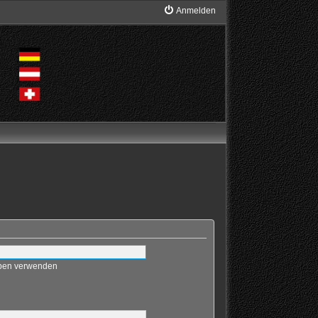
Anmelden
eben verwenden