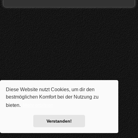
Diese Website nutzt Cookies, um dir den
bestmöglichen Komfort bei der Nutzung zu
bieten.
Mehr erfahren
Verstanden!