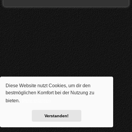
Diese Website nutzt Cookies, um dir den
bestmöglichen Komfort bei der Nutzung zu
bieten.
Mehr erfahren
Verstanden!