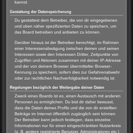
kannst.
Gestattung der Datenspeicherung
Du gestattest dem Betreiber, die von dir eingegebenen
und oben näher spezifizierten Daten zu speichern, um
das Board betreiben und anbieten zu können.
Darüber hinaus ist der Betreiber berechtigt, im Rahmen
einer Interessenabwägung zwischen deinen und seinen
Interessen sowie den Interessen Dritter, Zeitpunkte von
Zugriffen und Aktionen zusammen mit deiner IP-Adresse
und der von deinem Browser übermittelter Browser-
Kennung zu speichern, sofern dies zur Gefahrenabwehr
oder zur rechtlichen Nachverfolgbarkeit notwendig ist.
Regelungen bezüglich der Weitergabe deiner Daten
Zweck eines Boards ist es, einen Austausch mit anderen
Personen zu ermöglichen. Du bist dir daher bewusst,
dass die Daten deines Profils und die von dir erstellten
Beiträge im Internet öffentlich zugänglich sein können.
Der Betreiber kann jedoch festlegen, dass einzelne
Informationen nur für einen eingeschränkten Nutzerkreis
(z. B. andere registrierte Benutzer, Administratoren etc.)