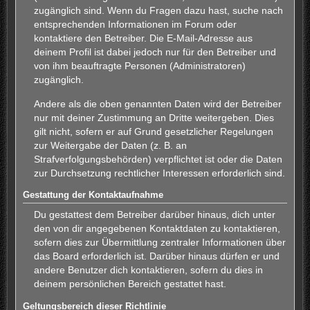
zugänglich sind. Wenn du Fragen dazu hast, suche nach
entsprechenden Informationen im Forum oder
kontaktiere den Betreiber. Die E-Mail-Adresse aus
deinem Profil ist dabei jedoch nur für den Betreiber und
von ihm beauftragte Personen (Administratoren)
zugänglich.
Andere als die oben genannten Daten wird der Betreiber
nur mit deiner Zustimmung an Dritte weitergeben. Dies
gilt nicht, sofern er auf Grund gesetzlicher Regelungen
zur Weitergabe der Daten (z. B. an
Strafverfolgungsbehörden) verpflichtet ist oder die Daten
zur Durchsetzung rechtlicher Interessen erforderlich sind.
Gestattung der Kontaktaufnahme
Du gestattest dem Betreiber darüber hinaus, dich unter
den von dir angegebenen Kontaktdaten zu kontaktieren,
sofern dies zur Übermittlung zentraler Informationen über
das Board erforderlich ist. Darüber hinaus dürfen er und
andere Benutzer dich kontaktieren, sofern du dies in
deinem persönlichen Bereich gestattet hast.
Geltungsbereich dieser Richtlinie