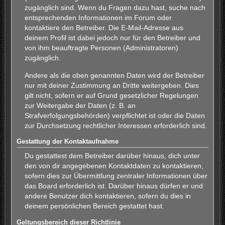
zugänglich sind. Wenn du Fragen dazu hast, suche nach
entsprechenden Informationen im Forum oder
kontaktiere den Betreiber. Die E-Mail-Adresse aus
deinem Profil ist dabei jedoch nur für den Betreiber und
von ihm beauftragte Personen (Administratoren)
zugänglich.
Andere als die oben genannten Daten wird der Betreiber
nur mit deiner Zustimmung an Dritte weitergeben. Dies
gilt nicht, sofern er auf Grund gesetzlicher Regelungen
zur Weitergabe der Daten (z. B. an
Strafverfolgungsbehörden) verpflichtet ist oder die Daten
zur Durchsetzung rechtlicher Interessen erforderlich sind.
Gestattung der Kontaktaufnahme
Du gestattest dem Betreiber darüber hinaus, dich unter
den von dir angegebenen Kontaktdaten zu kontaktieren,
sofern dies zur Übermittlung zentraler Informationen über
das Board erforderlich ist. Darüber hinaus dürfen er und
andere Benutzer dich kontaktieren, sofern du dies in
deinem persönlichen Bereich gestattet hast.
Geltungsbereich dieser Richtlinie