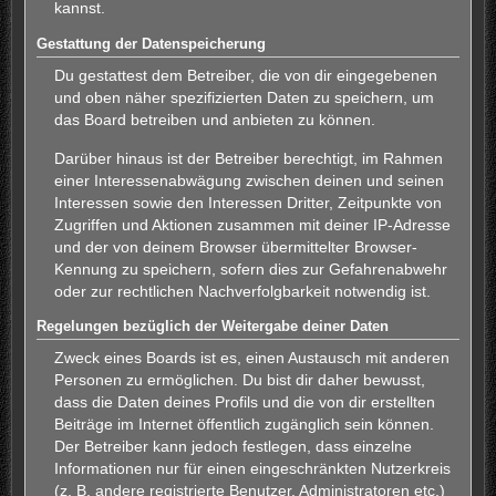
kannst.
Gestattung der Datenspeicherung
Du gestattest dem Betreiber, die von dir eingegebenen
und oben näher spezifizierten Daten zu speichern, um
das Board betreiben und anbieten zu können.
Darüber hinaus ist der Betreiber berechtigt, im Rahmen
einer Interessenabwägung zwischen deinen und seinen
Interessen sowie den Interessen Dritter, Zeitpunkte von
Zugriffen und Aktionen zusammen mit deiner IP-Adresse
und der von deinem Browser übermittelter Browser-
Kennung zu speichern, sofern dies zur Gefahrenabwehr
oder zur rechtlichen Nachverfolgbarkeit notwendig ist.
Regelungen bezüglich der Weitergabe deiner Daten
Zweck eines Boards ist es, einen Austausch mit anderen
Personen zu ermöglichen. Du bist dir daher bewusst,
dass die Daten deines Profils und die von dir erstellten
Beiträge im Internet öffentlich zugänglich sein können.
Der Betreiber kann jedoch festlegen, dass einzelne
Informationen nur für einen eingeschränkten Nutzerkreis
(z. B. andere registrierte Benutzer, Administratoren etc.)