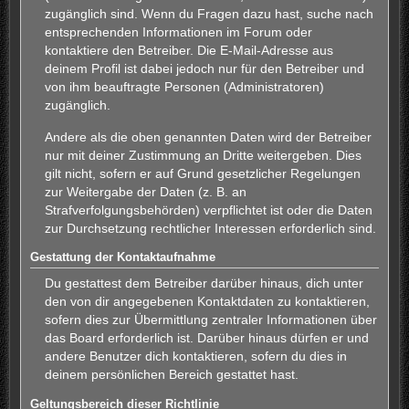
zugänglich sind. Wenn du Fragen dazu hast, suche nach
entsprechenden Informationen im Forum oder
kontaktiere den Betreiber. Die E-Mail-Adresse aus
deinem Profil ist dabei jedoch nur für den Betreiber und
von ihm beauftragte Personen (Administratoren)
zugänglich.
Andere als die oben genannten Daten wird der Betreiber
nur mit deiner Zustimmung an Dritte weitergeben. Dies
gilt nicht, sofern er auf Grund gesetzlicher Regelungen
zur Weitergabe der Daten (z. B. an
Strafverfolgungsbehörden) verpflichtet ist oder die Daten
zur Durchsetzung rechtlicher Interessen erforderlich sind.
Gestattung der Kontaktaufnahme
Du gestattest dem Betreiber darüber hinaus, dich unter
den von dir angegebenen Kontaktdaten zu kontaktieren,
sofern dies zur Übermittlung zentraler Informationen über
das Board erforderlich ist. Darüber hinaus dürfen er und
andere Benutzer dich kontaktieren, sofern du dies in
deinem persönlichen Bereich gestattet hast.
Geltungsbereich dieser Richtlinie